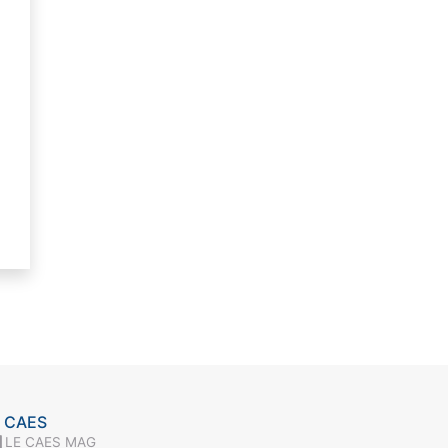
 CAES
LE CAES MAG