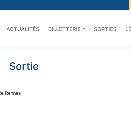
ACTUALITÉS
BILLETTERIE
SORTIES
L
Sortie
de Rennes