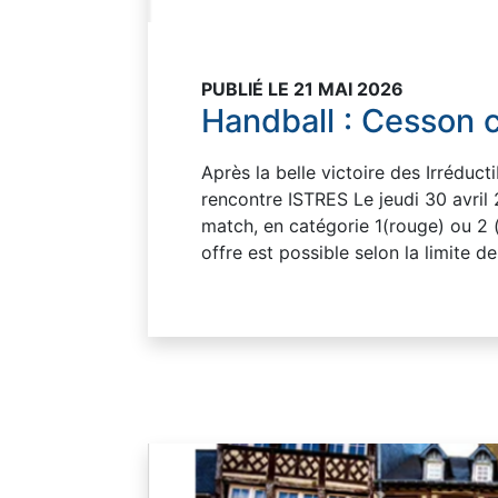
PUBLIÉ LE 21 MAI 2026
Handball : Cesson c
Après la belle victoire des Irréd
rencontre ISTRES Le jeudi 30 avri
match, en catégorie 1(rouge)
offre est possible selon la limite d