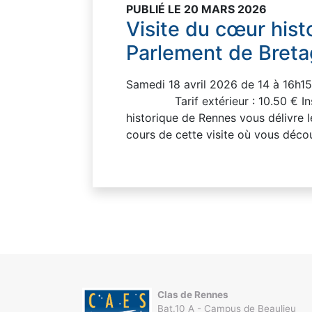
PUBLIÉ LE 20 MARS 2026
Visite du cœur his
Parlement de Bret
Samedi 18 avril 2026 de 14 à 16h15 
Tarif extérieur : 10.50 € Inscr
historique de Rennes vous délivre
cours de cette visite où vous déco
Clas de Rennes
Bat.10 A - Campus de Beaulieu