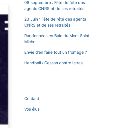
08 septembre : Fête de l’été des
agents CNRS et de ses retraités
23 Juin : Fête de l’été des agents
CNRS et de ses retraités
Randonnées en Baie du Mont Saint
Michel
Envie d’en faire tout un fromage ?
Handball : Cesson contre Istres
Contact
Vos élus