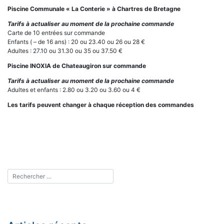
Piscine Communale « La Conterie » à Chartres de Bretagne
Tarifs à actualiser au moment de la prochaine commande
Carte de 10 entrées sur commande
Enfants ( – de 16 ans) : 20 ou 23.40 ou 26 ou 28 €
Adultes : 27.10 ou 31.30 ou 35 ou 37.50 €
Piscine INOXIA de Chateaugiron sur commande
Tarifs à actualiser au moment de la prochaine commande
Adultes et enfants : 2.80 ou 3.20 ou 3.60 ou 4 €
Les tarifs peuvent changer à chaque réception des commandes