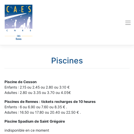
Skip
to
content
Piscines
Piscine de Cesson
Enfants : 2.15 ou 2.45 ou 2.80 ou 3.10 €
Adultes : 2.80 ou 3.35 ou 3.70 ou 4.05€
Piscines de Rennes : tickets recharges de 10 heures
Enfants : 6 ou 6.90 ou 7.60 ou 8.35 € .
Adultes : 16.50 ou 17.80 ou 20.40 ou 22.50 € .
Piscine Spadium de Saint Grégoire
indisponible en ce moment