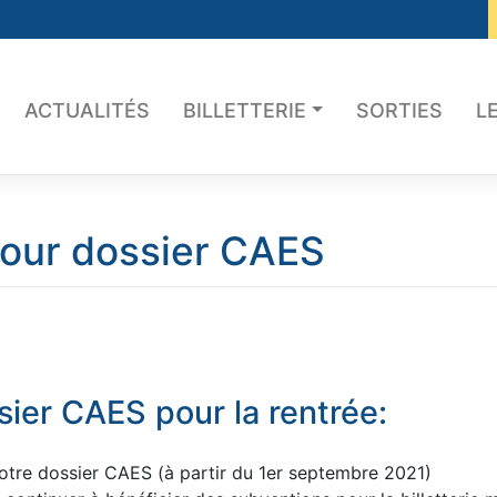
ACTUALITÉS
BILLETTERIE
SORTIES
L
jour dossier CAES
sier CAES pour la rentrée:
votre dossier CAES (à partir du 1er septembre 2021)