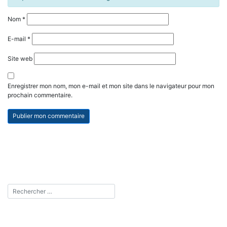
Nom
*
E-mail
*
Site web
Enregistrer mon nom, mon e-mail et mon site dans le navigateur pour mon
prochain commentaire.