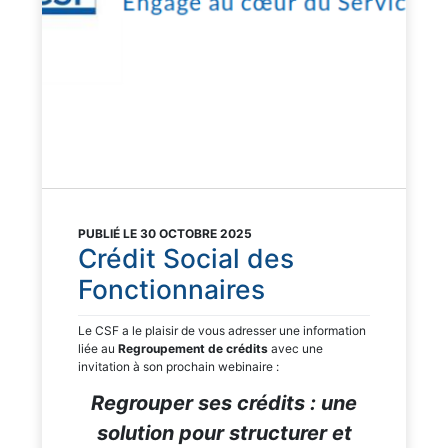
PUBLIÉ LE 30 OCTOBRE 2025
Crédit Social des
Fonctionnaires
Le CSF a le plaisir de vous adresser une information
liée au
Regroupement de crédits
avec une
invitation à son prochain webinaire :
Regrouper ses crédits : une
solution pour structurer et