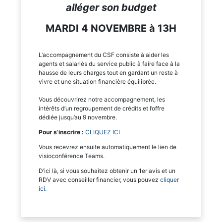
alléger son budget
MARDI 4 NOVEMBRE à 13H
L’accompagnement du CSF consiste à aider les
agents et salariés du service public à faire face à la
hausse de leurs charges tout en gardant un reste à
vivre et une situation financière équilibrée.
Vous découvrirez notre accompagnement, les
intérêts d’un regroupement de crédits et l’offre
dédiée jusqu’au 9 novembre.
Pour s’inscrire :
CLIQUEZ ICI
Vous recevrez ensuite automatiquement le lien de
visioconférence Teams.
D’ici là, si vous souhaitez obtenir un 1er avis et un
RDV avec conseiller financier, vous pouvez
cliquer
ici
.